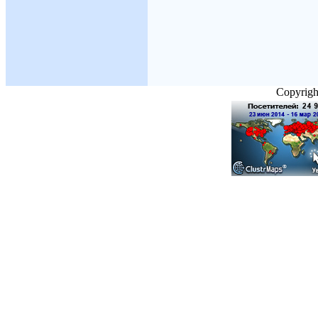
Copyright