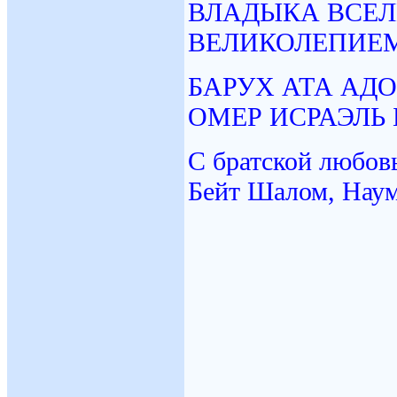
ВЛАДЫКА ВСЕЛ
ВЕЛИКОЛЕПИЕ
БАРУХ АТА АД
ОМЕР ИСРАЭЛЬ 
С братской любо
Бейт Шалом, Наум