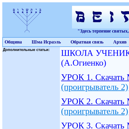
"Здесь терпение святых
Община
Шма Исраэль
Обратная связь
Архив
Дополнительные статьи:
ШКОЛА УЧЕНИК
(А.Огиенко)
УРОК 1. Скачать 
(проигрыватель 2)
УРОК 2. Скачать 
(проигрыватель 2)
УРОК 3. Скачать 