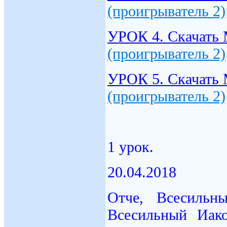
(проигрыватель 2)
УРОК 4. Скачать
(проигрыватель 2)
УРОК 5. Скачать
(проигрыватель 2)
1 урок.
20.04.2018
Отче, Всесильн
Всесильный Иак