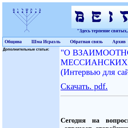
"Здесь терпение святых
Община
Шма Исраэль
Обратная связь
Архив
Дополнительные статьи:
"О ВЗАИМООТН
МЕССИАНСКИХ 
(Интервью для 
Скачать. pdf.
Сегодня на воп