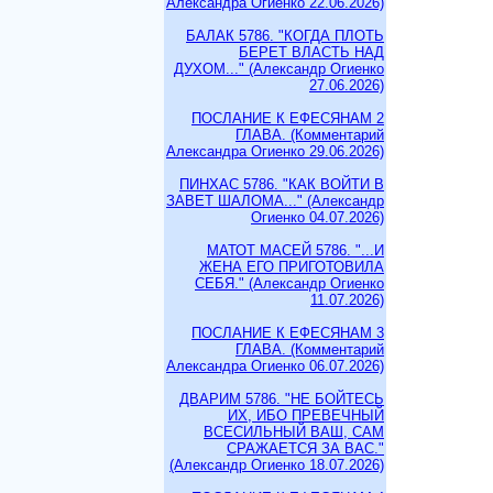
Александра Огиенко 22.06.2026)
БАЛАК 5786. "КОГДА ПЛОТЬ
БЕРЕТ ВЛАСТЬ НАД
ДУХОМ..." (Александр Огиенко
27.06.2026)
ПОСЛАНИЕ К ЕФЕСЯНАМ 2
ГЛАВА. (Комментарий
Александра Огиенко 29.06.2026)
ПИНХАС 5786. "КАК ВОЙТИ В
ЗАВЕТ ШАЛОМА..." (Александр
Огиенко 04.07.2026)
МАТОТ МАСЕЙ 5786. "...И
ЖЕНА ЕГО ПРИГОТОВИЛА
СЕБЯ." (Александр Огиенко
11.07.2026)
ПОСЛАНИЕ К ЕФЕСЯНАМ 3
ГЛАВА. (Комментарий
Александра Огиенко 06.07.2026)
ДВАРИМ 5786. "НЕ БОЙТЕСЬ
ИХ, ИБО ПРЕВЕЧНЫЙ
ВСЕСИЛЬНЫЙ ВАШ, САМ
СРАЖАЕТСЯ ЗА ВАС."
(Александр Огиенко 18.07.2026)