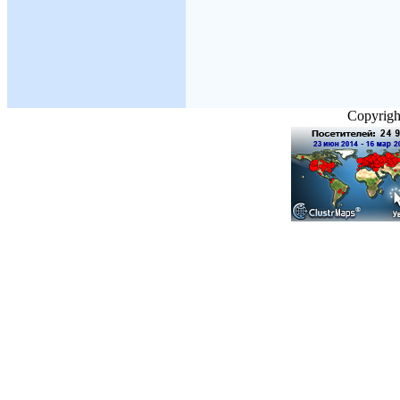
Copyright