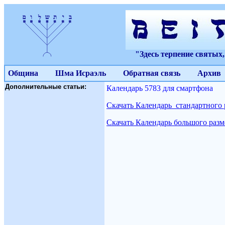
"Здесь терпение святых
Община
Шма Исраэль
Обратная связь
Архив
Дополнительные статьи:
Календарь 5783 для смартфона
Скачать Календарь стандартного 
Скачать Календарь большого разм