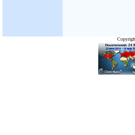
Copyright