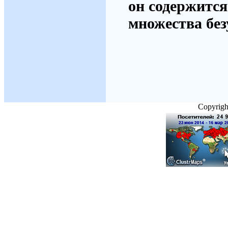
он содержится
множества без
Copyright