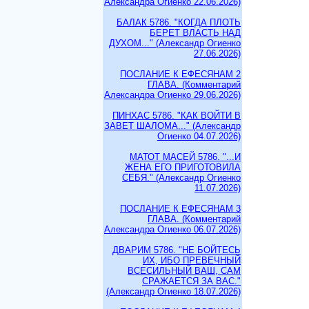
Александра Огиенко 22.06.2026)
БАЛАК 5786. "КОГДА ПЛОТЬ
БЕРЕТ ВЛАСТЬ НАД
ДУХОМ..." (Александр Огиенко
27.06.2026)
ПОСЛАНИЕ К ЕФЕСЯНАМ 2
ГЛАВА. (Комментарий
Александра Огиенко 29.06.2026)
ПИНХАС 5786. "КАК ВОЙТИ В
ЗАВЕТ ШАЛОМА..." (Александр
Огиенко 04.07.2026)
МАТОТ МАСЕЙ 5786. "...И
ЖЕНА ЕГО ПРИГОТОВИЛА
СЕБЯ." (Александр Огиенко
11.07.2026)
ПОСЛАНИЕ К ЕФЕСЯНАМ 3
ГЛАВА. (Комментарий
Александра Огиенко 06.07.2026)
ДВАРИМ 5786. "НЕ БОЙТЕСЬ
ИХ, ИБО ПРЕВЕЧНЫЙ
ВСЕСИЛЬНЫЙ ВАШ, САМ
СРАЖАЕТСЯ ЗА ВАС."
(Александр Огиенко 18.07.2026)