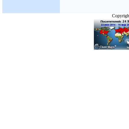
Copyright