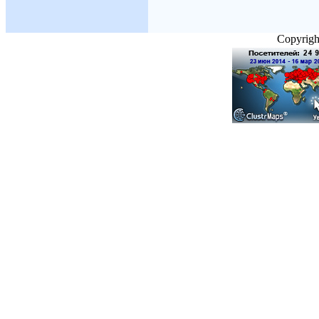
Copyright