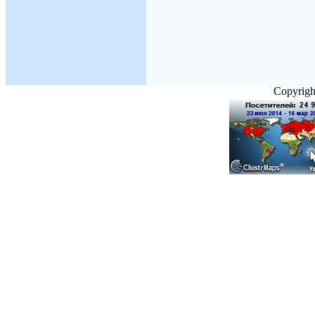
Copyright