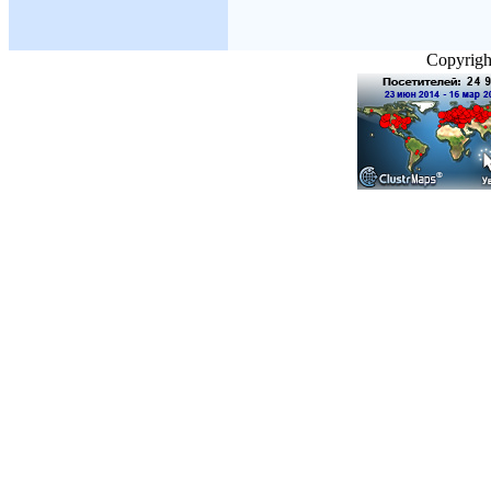
Copyright