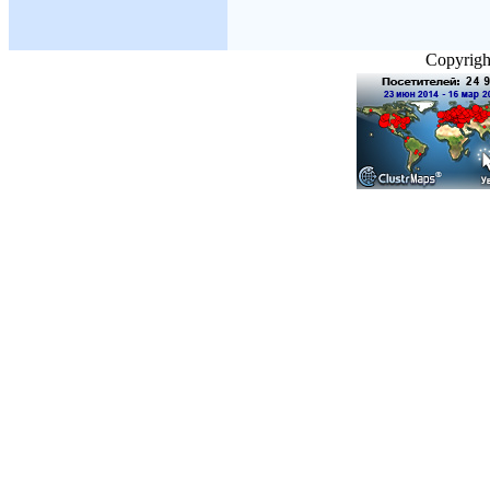
Copyright